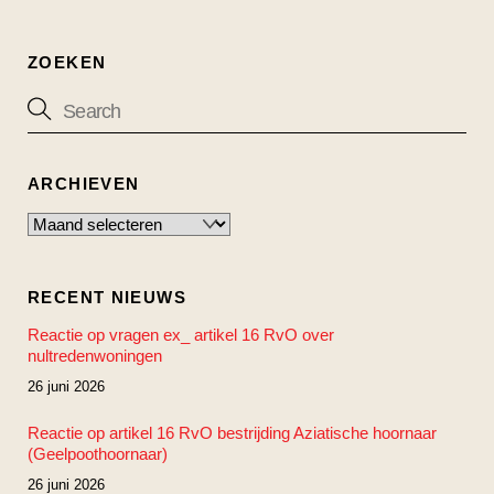
ZOEKEN
ARCHIEVEN
Archieven
RECENT NIEUWS
Reactie op vragen ex_ artikel 16 RvO over
nultredenwoningen
26 juni 2026
Reactie op artikel 16 RvO bestrijding Aziatische hoornaar
(Geelpoothoornaar)
26 juni 2026