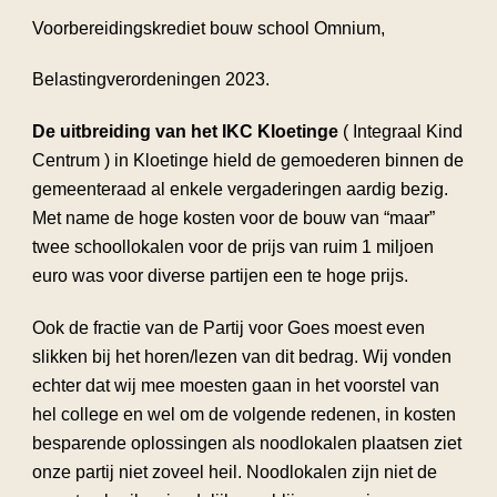
Voorbereidingskrediet bouw school Omnium,
Belastingverordeningen 2023.
De uitbreiding van het IKC Kloetinge
( Integraal Kind
Centrum ) in Kloetinge hield de gemoederen binnen de
gemeenteraad al enkele vergaderingen aardig bezig.
Met name de hoge kosten voor de bouw van “maar”
twee schoollokalen voor de prijs van ruim 1 miljoen
euro was voor diverse partijen een te hoge prijs.
Ook de fractie van de Partij voor Goes moest even
slikken bij het horen/lezen van dit bedrag. Wij vonden
echter dat wij mee moesten gaan in het voorstel van
hel college en wel om de volgende redenen, in kosten
besparende oplossingen als noodlokalen plaatsen ziet
onze partij niet zoveel heil. Noodlokalen zijn niet de