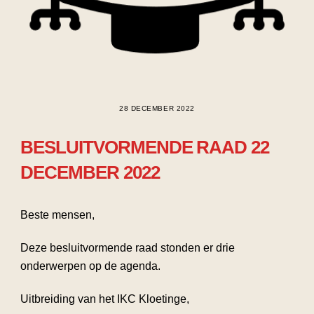
28 DECEMBER 2022
BESLUITVORMENDE RAAD 22
DECEMBER 2022
Beste mensen,
Deze besluitvormende raad stonden er drie
onderwerpen op de agenda.
Uitbreiding van het IKC Kloetinge,