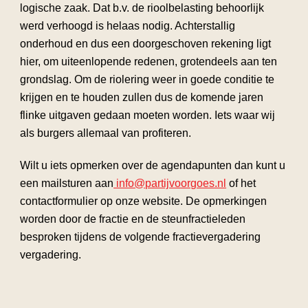
logische zaak. Dat b.v. de rioolbelasting behoorlijk
werd verhoogd is helaas nodig. Achterstallig
onderhoud en dus een doorgeschoven rekening ligt
hier, om uiteenlopende redenen, grotendeels aan ten
grondslag. Om de riolering weer in goede conditie te
krijgen en te houden zullen dus de komende jaren
flinke uitgaven gedaan moeten worden. Iets waar wij
als burgers allemaal van profiteren.
Wilt u iets opmerken over de agendapunten dan kunt u
een mailsturen aan
info@partijvoorgoes.nl
of het
contactformulier op onze website. De opmerkingen
worden door de fractie en de steunfractieleden
besproken tijdens de volgende fractievergadering
vergadering.