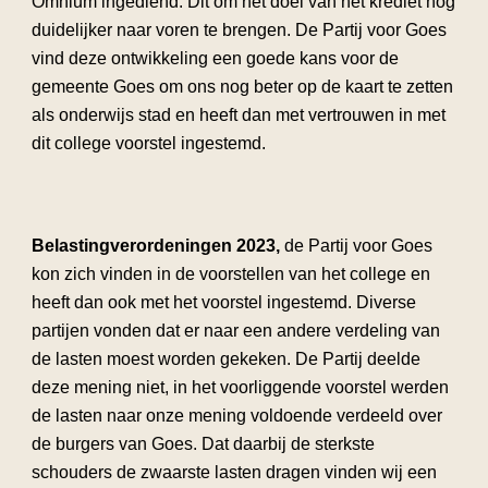
Omnium ingediend. Dit om het doel van het krediet nog
duidelijker naar voren te brengen. De Partij voor Goes
vind deze ontwikkeling een goede kans voor de
gemeente Goes om ons nog beter op de kaart te zetten
als onderwijs stad en heeft dan met vertrouwen in met
dit college voorstel ingestemd.
Belastingverordeningen 2023,
de Partij voor Goes
kon zich vinden in de voorstellen van het college en
heeft dan ook met het voorstel ingestemd. Diverse
partijen vonden dat er naar een andere verdeling van
de lasten moest worden gekeken. De Partij deelde
deze mening niet, in het voorliggende voorstel werden
de lasten naar onze mening voldoende verdeeld over
de burgers van Goes. Dat daarbij de sterkste
schouders de zwaarste lasten dragen vinden wij een