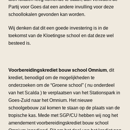
Partij voor Goes dat een andere invulling voor deze
schoollokalen gevonden kan worden.
Wij denken dat dit een goede investering is in de
toekomst van de Kloetingse school en dat deze wel
besteed is.
Voorbereidingskrediet bouw school Omnium
, dit
krediet, benodigd om de mogelijkheden te
onderzoeken om de “Groene school” ( nu onderdeel
van het Scalda ) te verplaatsen van het Stationspark in
Goes-Zuid naar het Omnium. Het nieuwe
schoolgebouw zal komen te staan op de plaats van de
tropische kas. Mede met SGP/CU hebben wij nog het
amendement voorbereidingskrediet bouw school