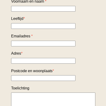
Voornaam en naam
*
Leeftijd
*
Emailadres
*
Adres
*
Postcode en woonplaats
*
Toelichting