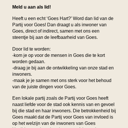
Meld u aan als lid!
Heeft u een echt ‘Goes Hart?’ Word dan lid van de
Partij voor Goes! Dan draagt u als inwoner van
Goes, direct of indirect, samen met ons een
steentje bij aan de leefbaarheid van Goes.
Door lid te worden:
-kom je op voor de mensen in Goes die te kort
worden gedaan.
-draag je bij aan de ontwikkeling van onze stad en
inwoners.
-maak je je samen met ons sterk voor het behoud
van de juiste dingen voor Goes.
Een lokale partij zoals de Partij voor Goes heeft
naast liefde voor de stad ook kennis van en gevoel
bij die stad en haar inwoners. Die betrokkenheid bij
Goes maakt dat de Partij voor Goes van invloed is
op het welzijn van de inwoners van Goes