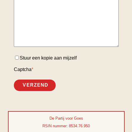
Stuur een kopie aan mijzelf
Captcha
*
VERZEND
De Partij voor Goes
RSIN nummer: 8534.76.950