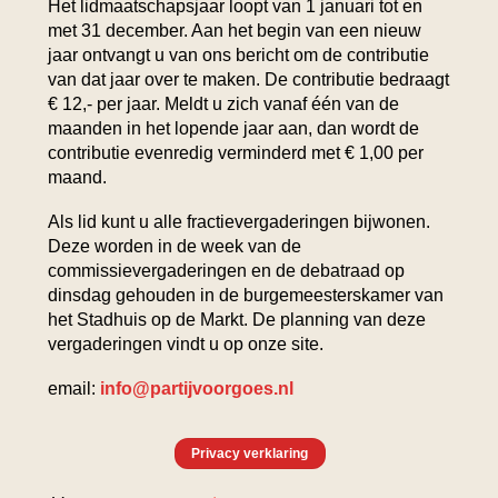
Het lidmaatschapsjaar loopt van 1 januari tot en
met 31 december. Aan het begin van een nieuw
jaar ontvangt u van ons bericht om de contributie
van dat jaar over te maken. De contributie bedraagt
€ 12,- per jaar. Meldt u zich vanaf één van de
maanden in het lopende jaar aan, dan wordt de
contributie evenredig verminderd met € 1,00 per
maand.
Als lid kunt u alle fractievergaderingen bijwonen.
Deze worden in de week van de
commissievergaderingen en de debatraad op
dinsdag gehouden in de burgemeesterskamer van
het Stadhuis op de Markt. De planning van deze
vergaderingen vindt u op onze site.
email:
info@partijvoorgoes.nl
Privacy verklaring