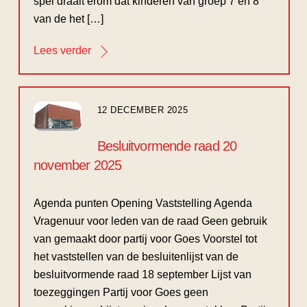
spel draait erom dat kinderen van groep 7 en 8
van de het […]
Lees verder
12 DECEMBER 2025
Besluitvormende raad 20
november 2025
Agenda punten Opening Vaststelling Agenda
Vragenuur voor leden van de raad Geen gebruik
van gemaakt door partij voor Goes Voorstel tot
het vaststellen van de besluitenlijst van de
besluitvormende raad 18 september Lijst van
toezeggingen Partij voor Goes geen