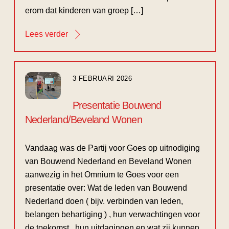
erom dat kinderen van groep […]
Lees verder
3 FEBRUARI 2026
Presentatie Bouwend
Nederland/Beveland Wonen
Vandaag was de Partij voor Goes op uitnodiging
van Bouwend Nederland en Beveland Wonen
aanwezig in het Omnium te Goes voor een
presentatie over: Wat de leden van Bouwend
Nederland doen ( bijv. verbinden van leden,
belangen behartiging ) , hun verwachtingen voor
de toekomst , hun uitdagingen en wat zij kunnen