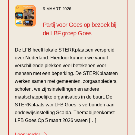
6 MAART 2026
Partij voor Goes op bezoek bij
de LBF groep Goes
De LFB heeft lokale STERKplaatsen verspreid
over Nederland. Hierdoor kunnen we vanuit
verschillende plekken veel betekenen voor
mensen met een beperking. De STERKplaatsen
werken samen met gemeenten, zorgaanbieders,
scholen, welzijnsinstellingen en andere
maatschappelijke organisaties in de buurt. De
STERKplaats van LFB Goes is verbonden aan
onderwijsinstelling Scalda. Themabijeenkomst
LFB Goes Op 5 maart 2026 waren […]
Lees verder