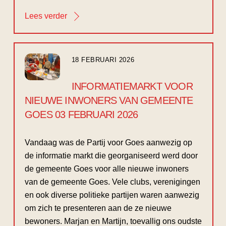
Lees verder
18 FEBRUARI 2026
INFORMATIEMARKT VOOR
NIEUWE INWONERS VAN GEMEENTE
GOES 03 FEBRUARI 2026
Vandaag was de Partij voor Goes aanwezig op
de informatie markt die georganiseerd werd door
de gemeente Goes voor alle nieuwe inwoners
van de gemeente Goes. Vele clubs, verenigingen
en ook diverse politieke partijen waren aanwezig
om zich te presenteren aan de ze nieuwe
bewoners. Marjan en Martijn, toevallig ons oudste