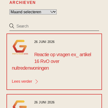
ARCHIEVEN
Archieven
26 JUNI 2026
Reactie op vragen ex_ artikel
16 RvO over
nultredenwoningen
Lees verder
26 JUNI 2026