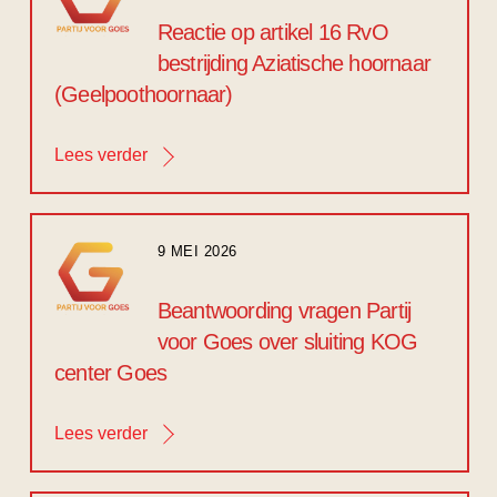
Reactie op artikel 16 RvO
bestrijding Aziatische hoornaar
(Geelpoothoornaar)
Lees verder
9 MEI 2026
Beantwoording vragen Partij
voor Goes over sluiting KOG
center Goes
Lees verder