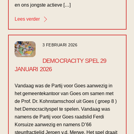
en ons jongste actieve […]
Lees verder
3 FEBRUARI 2026
DEMOCRACITY SPEL 29
JANUARI 2026
Vandaag was de Partij voor Goes aanwezig in
het gemeentekantoor van Goes om samen met
de Prof. Dr. Kohnstamschool uit Goes ( groep 8 )
het Democracityspel te spelen. Vandaag was
namens de Partij voor Goes raadslid Ferdi
Korsuize aanwezig en namens D’66
steunfractielid Jeroen v.d. Merwe. Het spel draait