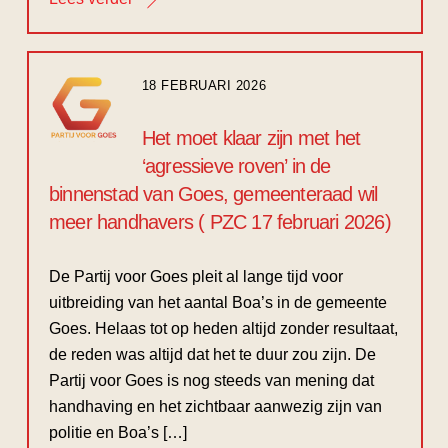
18 FEBRUARI 2026
Het moet klaar zijn met het
‘agressieve roven’ in de
binnenstad van Goes, gemeenteraad wil
meer handhavers ( PZC 17 februari 2026)
De Partij voor Goes pleit al lange tijd voor
uitbreiding van het aantal Boa’s in de gemeente
Goes. Helaas tot op heden altijd zonder resultaat,
de reden was altijd dat het te duur zou zijn. De
Partij voor Goes is nog steeds van mening dat
handhaving en het zichtbaar aanwezig zijn van
politie en Boa’s […]