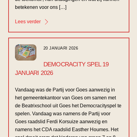
betekenen voor ons […]
Lees verder
20 JANUARI 2026
DEMOCRACITY SPEL 19
JANUARI 2026
Vandaag was de Partij voor Goes aanwezig in
het gemeentekantoor van Goes om samen met
de Beatrixschool uit Goes het Democracityspel te
spelen. Vandaag was namens de Partij voor
Goes raadslid Ferdi Korsuize aanwezig en
namens het CDA raadslid Easther Houmes. Het