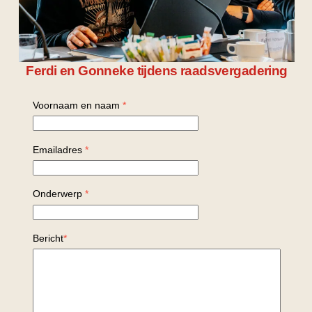
Ferdi en Gonneke tijdens raadsvergadering
Voornaam en naam
*
Emailadres
*
Onderwerp
*
Bericht
*