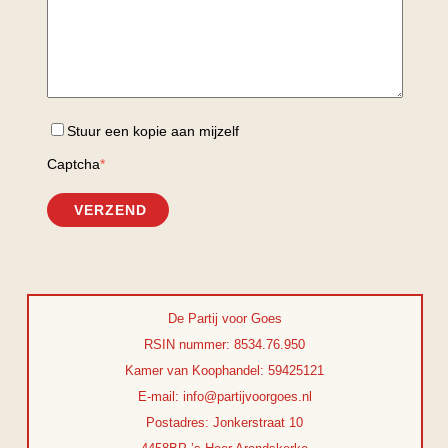
Stuur een kopie aan mijzelf
Captcha
*
VERZEND
De Partij voor Goes
RSIN nummer: 8534.76.950
Kamer van Koophandel: 59425121
E-mail: info@partijvoorgoes.nl
Postadres: Jonkerstraat 10