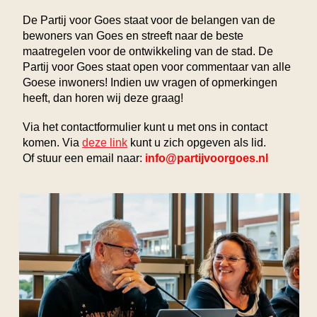
De Partij voor Goes staat voor de belangen van de
bewoners van Goes en streeft naar de beste
maatregelen voor de ontwikkeling van de stad.
De
Partij voor Goes staat open voor commentaar van alle
Goese inwoners! Indien uw vragen of opmerkingen
heeft, dan horen wij deze graag!
Via het contactformulier kunt u met ons in contact
komen. Via
deze link
kunt u zich opgeven als lid.
Of stuur een email naar:
info@partijvoorgoes.nl