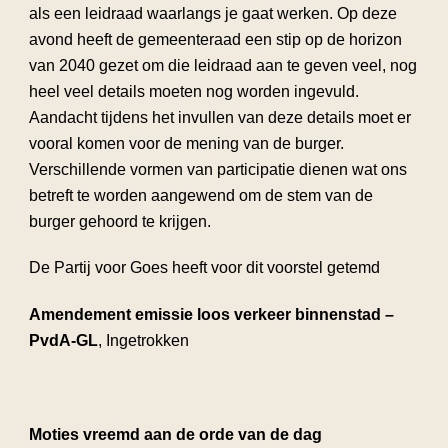
als een leidraad waarlangs je gaat werken. Op deze
avond heeft de gemeenteraad een stip op de horizon
van 2040 gezet om die leidraad aan te geven veel, nog
heel veel details moeten nog worden ingevuld.
Aandacht tijdens het invullen van deze details moet er
vooral komen voor de mening van de burger.
Verschillende vormen van participatie dienen wat ons
betreft te worden aangewend om de stem van de
burger gehoord te krijgen.
De Partij voor Goes heeft voor dit voorstel getemd
Amendement emissie loos verkeer binnenstad –
PvdA-GL
, Ingetrokken
Moties vreemd aan de orde van de dag