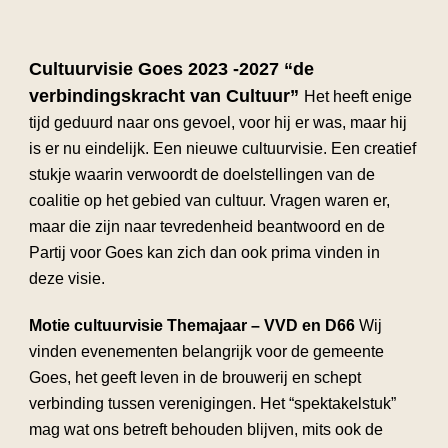
Cultuurvisie Goes 2023 -2027 “de
verbindingskracht van Cultuur”
Het heeft enige
tijd geduurd naar ons gevoel, voor hij er was, maar hij
is er nu eindelijk. Een nieuwe cultuurvisie. Een creatief
stukje waarin verwoordt de doelstellingen van de
coalitie op het gebied van cultuur. Vragen waren er,
maar die zijn naar tevredenheid beantwoord en de
Partij voor Goes kan zich dan ook prima vinden in
deze visie.
Motie cultuurvisie Themajaar – VVD en D66
Wij
vinden evenementen belangrijk voor de gemeente
Goes, het geeft leven in de brouwerij en schept
verbinding tussen verenigingen. Het “spektakelstuk”
mag wat ons betreft behouden blijven, mits ook de