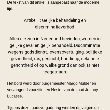
De tekst van dit artikel is aangepast naar de moderne
tijd.
Artikel 1:
Gelijke behandeling en
discriminatieverbod
Allen die zich in Nederland bevinden, worden in
gelijke gevallen gelijk behandeld. Discriminatie
wegens godsdienst, levensovertuiging, politieke
gezindheid, ras, geslacht, handicap, seksuele
gerichtheid of op welke grond dan ook, is niet
toegestaan.
Het bord werd door burgemeester Margo Mulder en
vervangend voorzitter en Nestor van de raad Johnny
Lucasse.
Tijdens deze raadsvergadering werden de volgen de