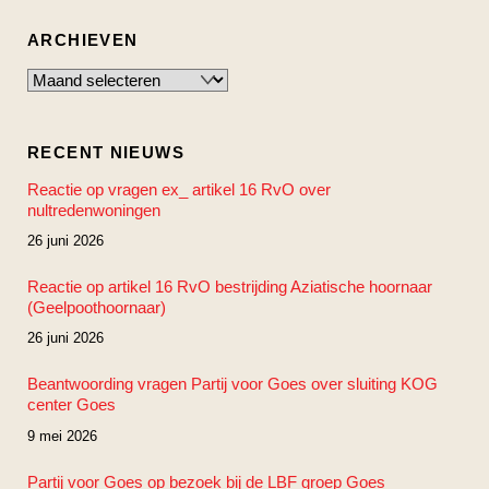
ARCHIEVEN
Archieven
RECENT NIEUWS
Reactie op vragen ex_ artikel 16 RvO over
nultredenwoningen
26 juni 2026
Reactie op artikel 16 RvO bestrijding Aziatische hoornaar
(Geelpoothoornaar)
26 juni 2026
Beantwoording vragen Partij voor Goes over sluiting KOG
center Goes
9 mei 2026
Partij voor Goes op bezoek bij de LBF groep Goes