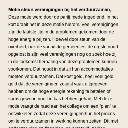
Motie steun verenigingen bij het verduurzamen,
Deze motie werd door de partij mede ingediend, in het
kort draait het in deze motie hierom. Veel verenigingen
zijn de laatste tijd in de problemen gekomen door de
hoge energie prijzen. Hoewel door steun van de
overheid, ook de vanuit de gemeentes, de ergste nood
opgelost is zijn veel verenigingen nog op zoek hoe zij
in de toekomst herhaling van deze problemen kunnen
voorkomen. Dat houdt in dat zij hun accommodaties
moeten verduurzamen. Dat kost geld, heel veel geld,
geld dat de verenigingen zojuist vaak uitgegeven
hebben om de hoge energie rekening te betalen of
soms gewoon nooit in kas hebben gehad. Met deze
motie vraagt de raad aan het college om een “plan” te
ontwikkelen zodat deze verenigingen hun het proces
om te verduurzamen in werking kunnen zetten. Dit met