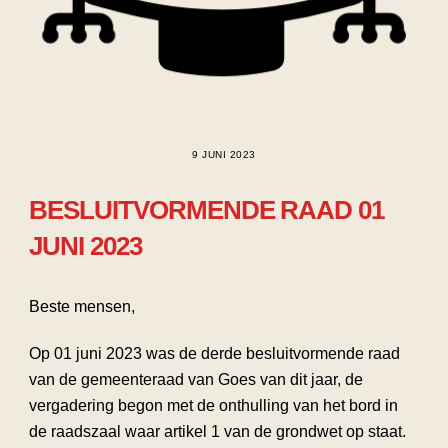
9 JUNI 2023
BESLUITVORMENDE RAAD 01
JUNI 2023
Beste mensen,
Op 01 juni 2023 was de derde besluitvormende raad
van de gemeenteraad van Goes van dit jaar, de
vergadering begon met de onthulling van het bord in
de raadszaal waar artikel 1 van de grondwet op staat.