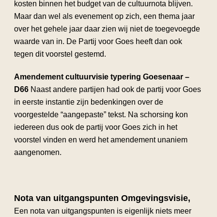
kosten binnen het budget van de cultuurnota blijven.
Maar dan wel als evenement op zich, een thema jaar
over het gehele jaar daar zien wij niet de toegevoegde
waarde van in. De Partij voor Goes heeft dan ook
tegen dit voorstel gestemd.
Amendement cultuurvisie typering Goesenaar –
D66
Naast andere partijen had ook de partij voor Goes
in eerste instantie zijn bedenkingen over de
voorgestelde “aangepaste” tekst. Na schorsing kon
iedereen dus ook de partij voor Goes zich in het
voorstel vinden en werd het amendement unaniem
aangenomen.
Nota van uitgangspunten Omgevingsvisie,
Een nota van uitgangspunten is eigenlijk niets meer