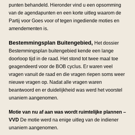
punten behandeld. Hieronder vind u een opsomming
van de agendapunten en een korte uitleg waarom de
Partij voor Goes voor of tegen ingediende moties en
amendementen is.
Bestemmingsplan Buitengebied,
Het dossier
Bestemmingsplan buitengebied kende een lange
doorloop tijd in de raad. Het stond tot twee maal toe
geagendeerd voor de BOB cyclus. Er waren veel
vragen vanuit de raad en die vragen riepen soms weer
nieuwe vragen op. Nadat alle vragen waren
beantwoord en er duidelijkheid was werd het voorstel
unaniem aangenomen.
Motie van nu af aan was wordt ruimtelijke plannen –
VVD
De motie werd na enige uitleg van de indiener
unaniem aangenomen.