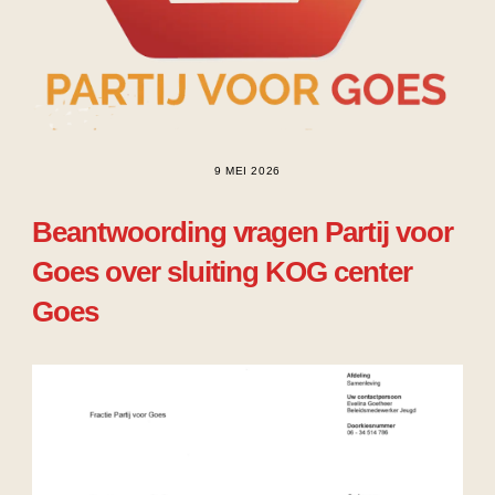
9 MEI 2026
Beantwoording vragen Partij voor
Goes over sluiting KOG center
Goes