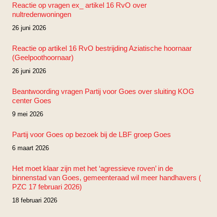
Reactie op vragen ex_ artikel 16 RvO over
nultredenwoningen
26 juni 2026
Reactie op artikel 16 RvO bestrijding Aziatische hoornaar
(Geelpoothoornaar)
26 juni 2026
Beantwoording vragen Partij voor Goes over sluiting KOG
center Goes
9 mei 2026
Partij voor Goes op bezoek bij de LBF groep Goes
6 maart 2026
Het moet klaar zijn met het ‘agressieve roven’ in de
binnenstad van Goes, gemeenteraad wil meer handhavers (
PZC 17 februari 2026)
18 februari 2026