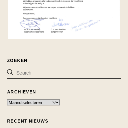
ZOEKEN
ARCHIEVEN
Archieven
RECENT NIEUWS