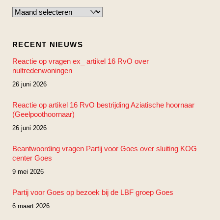
Archieven
RECENT NIEUWS
Reactie op vragen ex_ artikel 16 RvO over
nultredenwoningen
26 juni 2026
Reactie op artikel 16 RvO bestrijding Aziatische hoornaar
(Geelpoothoornaar)
26 juni 2026
Beantwoording vragen Partij voor Goes over sluiting KOG
center Goes
9 mei 2026
Partij voor Goes op bezoek bij de LBF groep Goes
6 maart 2026