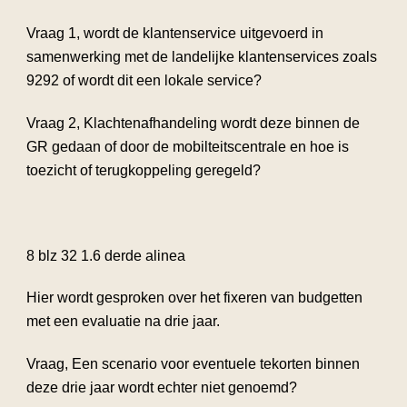
Vraag 1, wordt de klantenservice uitgevoerd in
samenwerking met de landelijke klantenservices zoals
9292 of wordt dit een lokale service?
Vraag 2, Klachtenafhandeling wordt deze binnen de
GR gedaan of door de mobilteitscentrale en hoe is
toezicht of terugkoppeling geregeld?
8 blz 32 1.6 derde alinea
Hier wordt gesproken over het fixeren van budgetten
met een evaluatie na drie jaar.
Vraag, Een scenario voor eventuele tekorten binnen
deze drie jaar wordt echter niet genoemd?