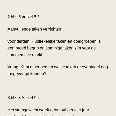
2 blz. 5 artikel 5.3
Aanvullende taken verrichten
voor derden. Publiekelijke taken en doelgroepen is
een breed begrip en sommige taken zijn voor de
commerciële markt.
Vraag, Kunt u benoemen welke taken er eventueel nog
toegevoegd kunnen?
3 blz. 8 Artikel 9.4
Het stemgewicht wordt eenmaal per vier jaar