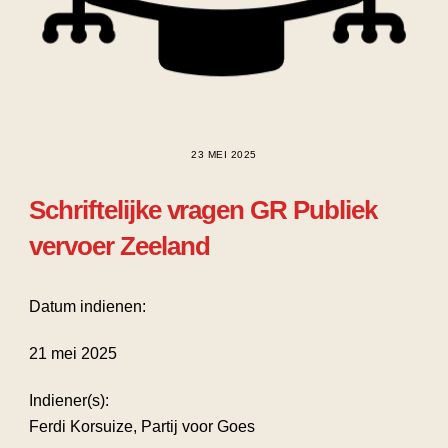
23 MEI 2025
Schriftelijke vragen GR Publiek
vervoer Zeeland
Datum indienen:
21 mei 2025
Indiener(s):
Ferdi Korsuize, Partij voor Goes