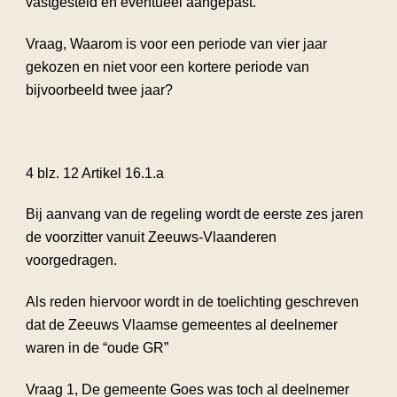
vastgesteld en eventueel aangepast.
Vraag, Waarom is voor een periode van vier jaar
gekozen en niet voor een kortere periode van
bijvoorbeeld twee jaar?
4 blz. 12 Artikel 16.1.a
Bij aanvang van de regeling wordt de eerste zes jaren
de voorzitter vanuit Zeeuws-Vlaanderen
voorgedragen.
Als reden hiervoor wordt in de toelichting geschreven
dat de Zeeuws Vlaamse gemeentes al deelnemer
waren in de “oude GR”
Vraag 1, De gemeente Goes was toch al deelnemer