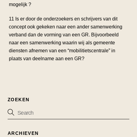
mogelijk ?
11 Is er door de onderzoekers en schrijvers van dit
concept ook gekeken naar een ander samenwerking
verband dan de vorming van een GR. Bijvoorbeeld
naar een samenwerking waarin wij als gemeente
diensten afnemen van een “mobilitietscentrale” in
plaats van deelname aan een GR?
ZOEKEN
ARCHIEVEN