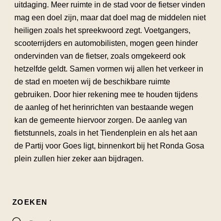
uitdaging. Meer ruimte in de stad voor de fietser vinden
mag een doel zijn, maar dat doel mag de middelen niet
heiligen zoals het spreekwoord zegt. Voetgangers,
scooterrijders en automobilisten, mogen geen hinder
ondervinden van de fietser, zoals omgekeerd ook
hetzelfde geldt. Samen vormen wij allen het verkeer in
de stad en moeten wij de beschikbare ruimte
gebruiken. Door hier rekening mee te houden tijdens
de aanleg of het herinrichten van bestaande wegen
kan de gemeente hiervoor zorgen. De aanleg van
fietstunnels, zoals in het Tiendenplein en als het aan
de Partij voor Goes ligt, binnenkort bij het Ronda Gosa
plein zullen hier zeker aan bijdragen.
ZOEKEN