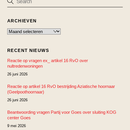
ARCHIEVEN
Archieven
RECENT NIEUWS
Reactie op vragen ex_ artikel 16 RvO over
nultredenwoningen
26 juni 2026
Reactie op artikel 16 RvO bestrijding Aziatische hoornaar
(Geelpoothoornaar)
26 juni 2026
Beantwoording vragen Partij voor Goes over sluiting KOG
center Goes
9 mei 2026