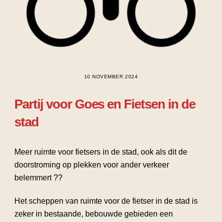
10 NOVEMBER 2024
Partij voor Goes en Fietsen in de
stad
Meer ruimte voor fietsers in de stad, ook als dit de
doorstroming op plekken voor ander verkeer
belemmert ??
Het scheppen van ruimte voor de fietser in de stad is
zeker in bestaande, bebouwde gebieden een