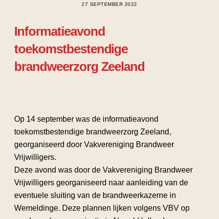
27 SEPTEMBER 2022
Informatieavond
toekomstbestendige
brandweerzorg Zeeland
Op 14 september was de informatieavond
toekomstbestendige brandweerzorg Zeeland,
georganiseerd door Vakvereniging Brandweer
Vrijwilligers.
Deze avond was door de Vakvereniging Brandweer
Vrijwilligers georganiseerd naar aanleiding van de
eventuele sluiting van de brandweerkazerne in
Wemeldinge. Deze plannen lijken volgens VBV op