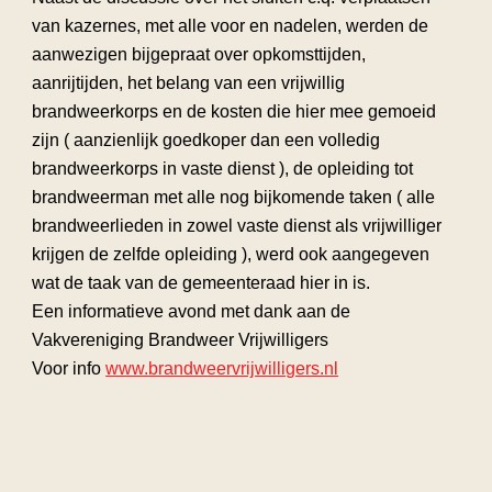
van kazernes, met alle voor en nadelen, werden de
aanwezigen bijgepraat over opkomsttijden,
aanrijtijden, het belang van een vrijwillig
brandweerkorps en de kosten die hier mee gemoeid
zijn ( aanzienlijk goedkoper dan een volledig
brandweerkorps in vaste dienst ), de opleiding tot
brandweerman met alle nog bijkomende taken ( alle
brandweerlieden in zowel vaste dienst als vrijwilliger
krijgen de zelfde opleiding ), werd ook aangegeven
wat de taak van de gemeenteraad hier in is.
Een informatieve avond met dank aan de
Vakvereniging Brandweer Vrijwilligers
Voor info
www.brandweervrijwilligers.nl