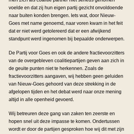
voelde en dat zij hun eigen partij gezicht onvoldoende
naar buiten konden brengen. Iets wat, door Nieuw-
Goes met name genoemd, naar voren kwam in het feit
dat er niet werd getolereerd dat er een afwijkend
standpunt werd ingenomen bij bepaalde onderwerpen.
De Partij voor Goes en ook de andere fractievoorzitters
van de overgebleven coalitiepartijen geven aan zich in
de geuite punten niet te herkennen. Zoals de
fractievoorzitters aangaven, wij hebben geen geluiden
van Nieuw-Goes gehoord van deze strekking in de
afgelopen tijden en het debat werd naar onze mening
altijd in alle openheid gevoerd.
Wij betreuren deze gang van zaken ten zeerste en
hopen snel uit deze impasse te komen. Ondertussen
wordt er door de partijen gesproken hoe wij dit met zijn