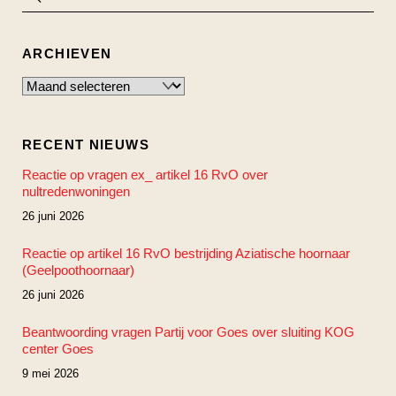
ARCHIEVEN
Archieven
RECENT NIEUWS
Reactie op vragen ex_ artikel 16 RvO over
nultredenwoningen
26 juni 2026
Reactie op artikel 16 RvO bestrijding Aziatische hoornaar
(Geelpoothoornaar)
26 juni 2026
Beantwoording vragen Partij voor Goes over sluiting KOG
center Goes
9 mei 2026