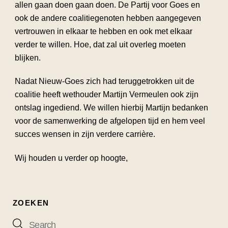
allen gaan doen gaan doen. De Partij voor Goes en
ook de andere coalitiegenoten hebben aangegeven
vertrouwen in elkaar te hebben en ook met elkaar
verder te willen. Hoe, dat zal uit overleg moeten
blijken.
Nadat Nieuw-Goes zich had teruggetrokken uit de
coalitie heeft wethouder Martijn Vermeulen ook zijn
ontslag ingediend. We willen hierbij Martijn bedanken
voor de samenwerking de afgelopen tijd en hem veel
succes wensen in zijn verdere carrière.
Wij houden u verder op hoogte,
ZOEKEN