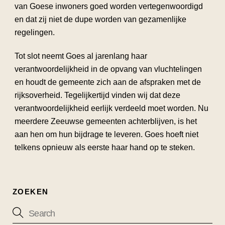
van Goese inwoners goed worden vertegenwoordigd
en dat zij niet de dupe worden van gezamenlijke
regelingen.
Tot slot neemt Goes al jarenlang haar
verantwoordelijkheid in de opvang van vluchtelingen
en houdt de gemeente zich aan de afspraken met de
rijksoverheid. Tegelijkertijd vinden wij dat deze
verantwoordelijkheid eerlijk verdeeld moet worden. Nu
meerdere Zeeuwse gemeenten achterblijven, is het
aan hen om hun bijdrage te leveren. Goes hoeft niet
telkens opnieuw als eerste haar hand op te steken.
ZOEKEN