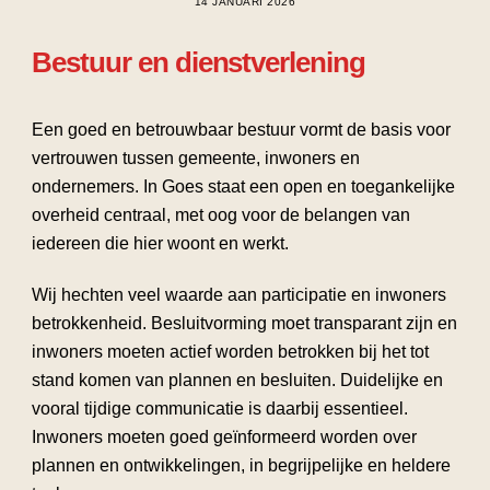
14 JANUARI 2026
Bestuur en dienstverlening
Een goed en betrouwbaar bestuur vormt de basis voor
vertrouwen tussen gemeente, inwoners en
ondernemers. In Goes staat een open en toegankelijke
overheid centraal, met oog voor de belangen van
iedereen die hier woont en werkt.
Wij hechten veel waarde aan participatie en inwoners
betrokkenheid. Besluitvorming moet transparant zijn en
inwoners moeten actief worden betrokken bij het tot
stand komen van plannen en besluiten. Duidelijke en
vooral tijdige communicatie is daarbij essentieel.
Inwoners moeten goed geïnformeerd worden over
plannen en ontwikkelingen, in begrijpelijke en heldere