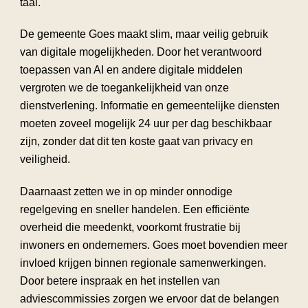
taal.
De gemeente Goes maakt slim, maar veilig gebruik
van digitale mogelijkheden. Door het verantwoord
toepassen van AI en andere digitale middelen
vergroten we de toegankelijkheid van onze
dienstverlening. Informatie en gemeentelijke diensten
moeten zoveel mogelijk 24 uur per dag beschikbaar
zijn, zonder dat dit ten koste gaat van privacy en
veiligheid.
Daarnaast zetten we in op minder onnodige
regelgeving en sneller handelen. Een efficiënte
overheid die meedenkt, voorkomt frustratie bij
inwoners en ondernemers. Goes moet bovendien meer
invloed krijgen binnen regionale samenwerkingen.
Door betere inspraak en het instellen van
adviescommissies zorgen we ervoor dat de belangen